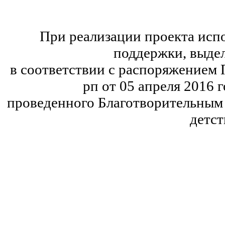
При реализации проекта исп
поддержки, выдел
в соответствии с распоряжением
рп от 05 апреля 2016 
проведенного Благотворительным 
детст