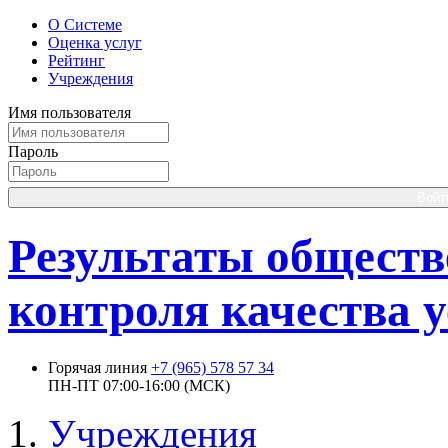
О Системе
Оценка услуг
Рейтинг
Учреждения
Имя пользователя
Пароль
Войт
Результаты обществ
контроля качества у
Горячая линия
+7 (965) 578 57 34
ПН-ПТ 07:00-16:00 (МСК)
Учреждения