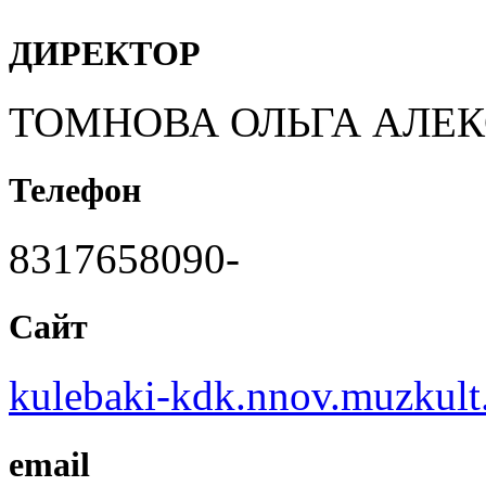
ДИРЕКТОР
ТОМНОВА ОЛЬГА АЛЕ
Телефон
8317658090-
Сайт
kulebaki-kdk.nnov.muzkult
email