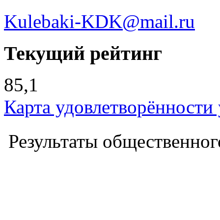
Kulebaki-KDK@mail.ru
Текущий рейтинг
85,1
Карта удовлетворённости
Результаты общественного