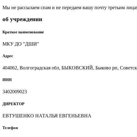
Мы не рассылаем спам и не передаем вашу почту третьим лица
об учреждении
Краткое наименование
МКУ ДО "ДШИ"
Адрес
404062, Волгоградская обл, БЫКОВСКИЙ, Быково рп, Советска
ИНН
3402009023
ДИРЕКТОР
ЕВТУШЕНКО НАТАЛЬЯ ЕВГЕНЬЕВНА
Телефон