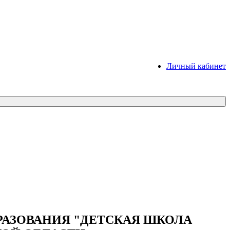
Личный кабинет
АЗОВАНИЯ "ДЕТСКАЯ ШКОЛА