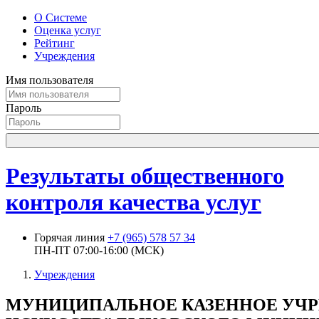
О Системе
Оценка услуг
Рейтинг
Учреждения
Имя пользователя
Пароль
Результаты общественного
контроля качества услуг
Горячая линия
+7 (965) 578 57 34
ПН-ПТ 07:00-16:00 (МСК)
Учреждения
МУНИЦИПАЛЬНОЕ КАЗЕННОЕ УЧР