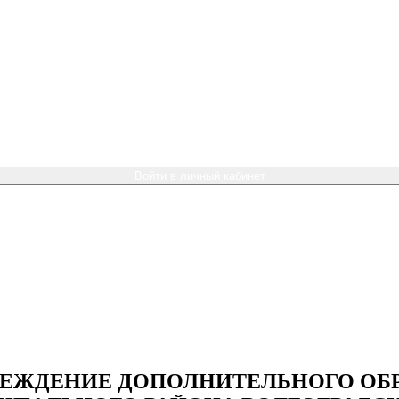
Войти в личный кабинет
ЕЖДЕНИЕ ДОПОЛНИТЕЛЬНОГО ОБР