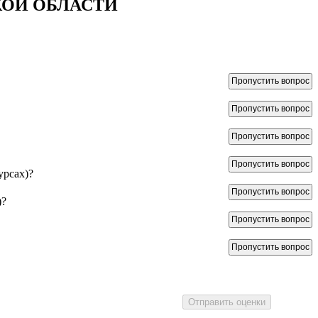
КОЙ ОБЛАСТИ
Пропустить вопрос
Пропустить вопрос
Пропустить вопрос
Пропустить вопрос
урсах)?
Пропустить вопрос
)?
Пропустить вопрос
Пропустить вопрос
Отправить оценки