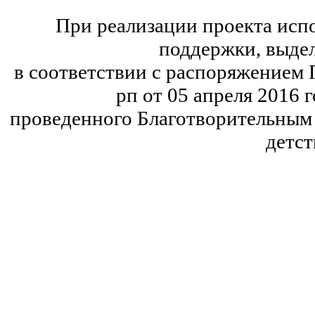
При реализации проекта исп
поддержки, выдел
в соответствии с распоряжением
рп от 05 апреля 2016 
проведенного Благотворительным 
детст