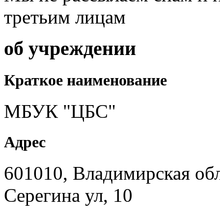
третьим лицам
об учреждении
Краткое наименование
МБУК "ЦБС"
Адрес
601010, Владимирская обл
Серегина ул, 10