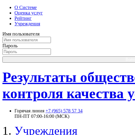
О Системе
Оценка услуг
Рейтинг
Учреждения
Имя пользователя
Пароль
Войт
Результаты обществ
контроля качества у
Горячая линия
+7 (965) 578 57 34
ПН-ПТ 07:00-16:00 (МСК)
Учреждения