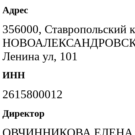
Адрес
356000, Ставропольский к
НОВОАЛЕКСАНДРОВСКИЙ,
Ленина ул, 101
ИНН
2615800012
Директор
ОВЧИННИКОВА ЕЛЕНА