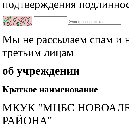
подтверждения подлиннос
Мы не рассылаем спам и 
третьим лицам
об учреждении
Краткое наименование
МКУК "МЦБС НОВОАЛ
РАЙОНА"