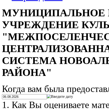
МУНИЦИПАЛЬНОЕ 
УЧРЕЖДЕНИЕ КУЛ
"МЕЖПОСЕЛЕНЧЕ
ЦЕНТРАЛИЗОВАНН
СИСТЕМА НОВОАЛ
РАЙОНА"
Когда вам была предостав
1. Как Вы оцениваете мат