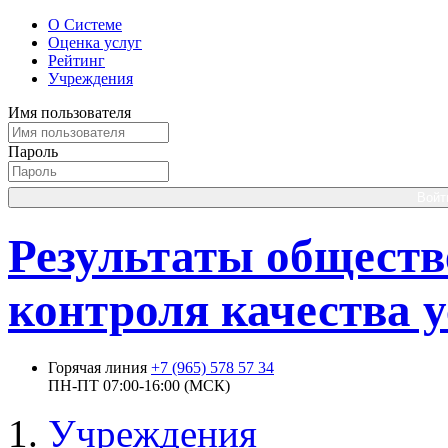
О Системе
Оценка услуг
Рейтинг
Учреждения
Имя пользователя
Пароль
Войт
Результаты обществ
контроля качества у
Горячая линия
+7 (965) 578 57 34
ПН-ПТ 07:00-16:00 (МСК)
Учреждения