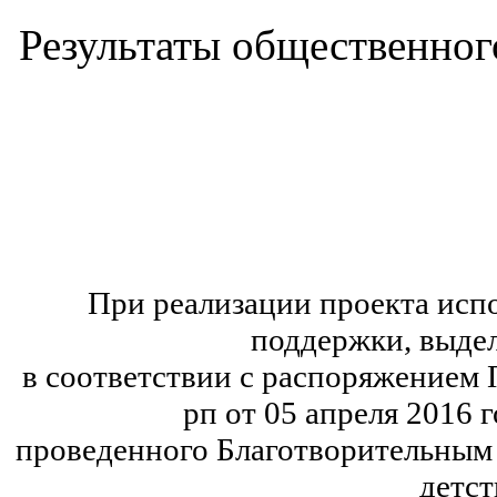
Результаты общественного
При реализации проекта исп
поддержки, выдел
в соответствии с распоряжением
рп от 05 апреля 2016 
проведенного Благотворительным 
детст